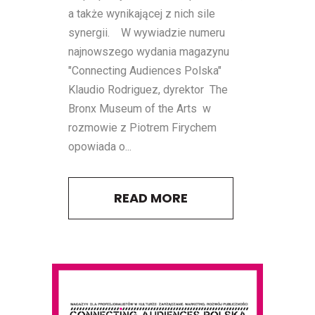
a także wynikającej z nich sile
synergii. W wywiadzie numeru
najnowszego wydania magazynu
"Connecting Audiences Polska"
Klaudio Rodriguez, dyrektor The
Bronx Museum of the Arts w
rozmowie z Piotrem Firychem
opowiada o...
READ MORE