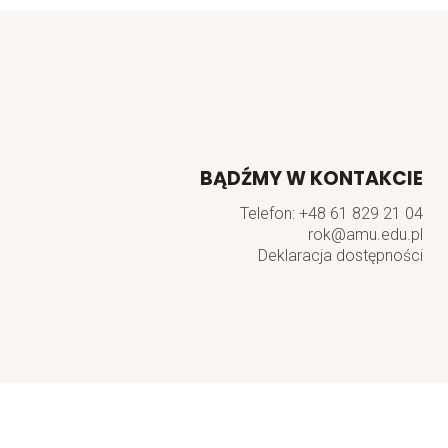
BĄDŹMY W KONTAKCIE
Telefon:
+48 61 829 21 04
rok@amu.edu.pl
Deklaracja dostępności