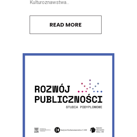
Kulturoznawstwa...
READ MORE