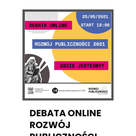
DEBATA ONLINE
ROZWÓJ