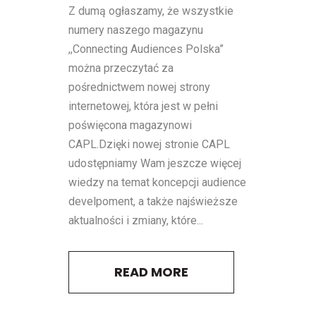
Z dumą ogłaszamy, że wszystkie
numery naszego magazynu
,,Connecting Audiences Polska”
można przeczytać za
pośrednictwem nowej strony
internetowej, która jest w pełni
poświęcona magazynowi
CAPL.Dzięki nowej stronie CAPL
udostępniamy Wam jeszcze więcej
wiedzy na temat koncepcji audience
develpoment, a także najświeższe
aktualności i zmiany, które...
READ MORE