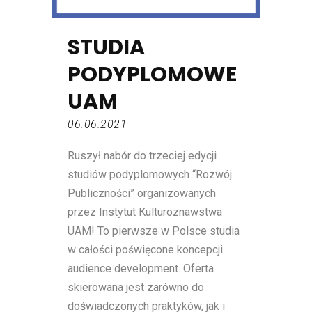
STUDIA
PODYPLOMOWE
UAM
06.06.2021
Ruszył nabór do trzeciej edycji
studiów podyplomowych “Rozwój
Publiczności” organizowanych
przez Instytut Kulturoznawstwa
UAM! To pierwsze w Polsce studia
w całości poświęcone koncepcji
audience development. Oferta
skierowana jest zarówno do
doświadczonych praktyków, jak i