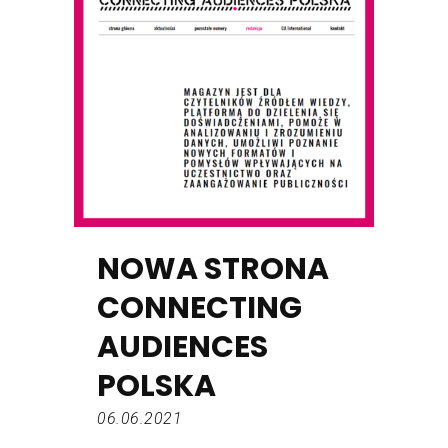
NOWA STRONA
CONNECTING
AUDIENCES
POLSKA
06.06.2021