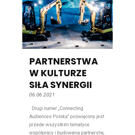
PARTNERSTWA
W KULTURZE
SIŁA SYNERGII
06.06.2021
Drugi numer „Connecting
Audiences Polska” poświęcony jest
przede wszystkim tematyce
współpracy i budowania partnerstw,